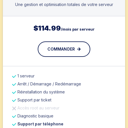
Une gestion et optimisation totales de votre serveur
$
114.99
/mois par serveur
COMMANDER
1 serveur
Arrêt / Démarrage / Redémarrage
Réinstallation du système
Support par ticket
Accès root au serveur
Diagnostic basique
Support par téléphone