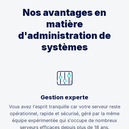
Nos avantages en
matière
d'administration de
systèmes
Gestion experte
Vous avez l'esprit tranquille car votre serveur reste
opérationnel, rapide et sécurisé, géré par la même
équipe expérimentée qui s'occupe de nombreux
serveurs efficaces depuis plus de 18 ans.