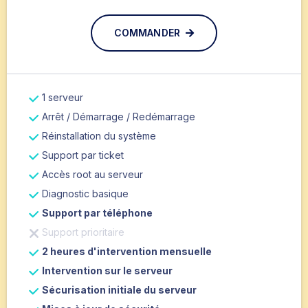
COMMANDER
1 serveur
Arrêt / Démarrage / Redémarrage
Réinstallation du système
Support par ticket
Accès root au serveur
Diagnostic basique
Support par téléphone
Support prioritaire
2 heures d'intervention mensuelle
Intervention sur le serveur
Sécurisation initiale du serveur