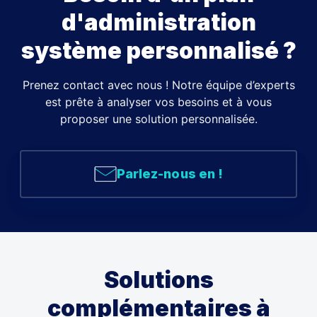
d'administration
système personnalisé ?
Prenez contact avec nous ! Notre équipe d’experts
est prête à analyser vos besoins et à vous
proposer une solution personnalisée.
Parlez-nous en !
Solutions
complémentaires à