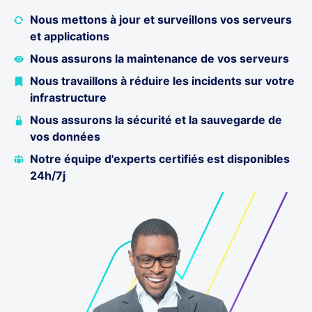
Nous mettons à jour et surveillons vos serveurs
et applications
Nous assurons la maintenance de vos serveurs
Nous travaillons à réduire les incidents sur votre
infrastructure
Nous assurons la sécurité et la sauvegarde de
vos données
Notre équipe d'experts certifiés est disponibles
24h/7j