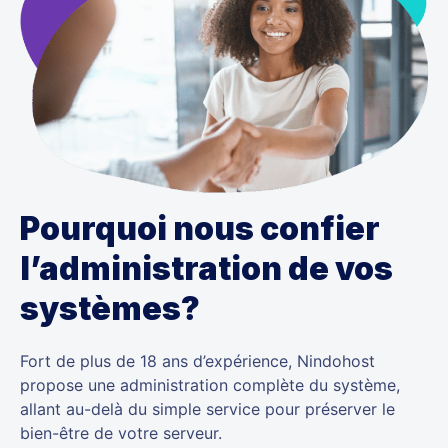
Pourquoi nous confier
l’administration de vos
systèmes?
Fort de plus de 18 ans d’expérience, Nindohost
propose une administration complète du système,
allant au-delà du simple service pour préserver le
bien-être de votre serveur.