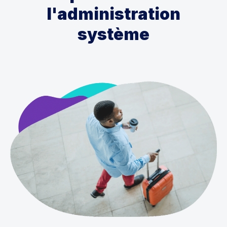
l'administration
système