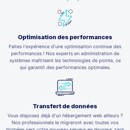
Optimisation des performances
Faites l'expérience d'une optimisation continue des
performances ! Nos experts en administration de
systèmes maîtrisent les technologies de pointe, ce
qui garantit des performances optimales.
Transfert de données
Vous disposez déjà d'un hébergement web ailleurs ?
Nos professionnels le migreront avec toutes vos
données vers votre nouveau serveur en douceur, sans