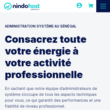
ADMINISTRATION SYSTÈME AU SÉNÉGAL
Consacrez toute
votre énergie à
votre activité
professionnelle
En sachant que notre équipe d’administrateurs de
système s’occupe de tous les aspects techniques
pour vous, ce qui garantit des performances et une
fiabilité de niveau professionnel.