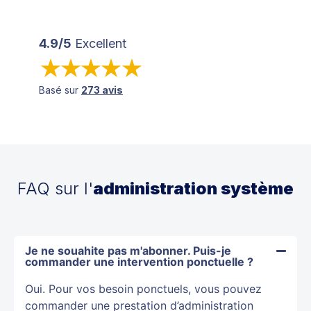
4.9/5
Excellent
Basé sur
273 avis
FAQ sur l'
administration système
Je ne souahite pas m'abonner. Puis-je
commander une intervention ponctuelle ?
Oui. Pour vos besoin ponctuels, vous pouvez
commander une prestation d’administration