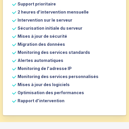
Support prioritaire
2 heures d'intervention mensuelle
Intervention sur le serveur
Sécurisation initiale du serveur
Mises à jour de sécurité
Migration des données
Monitoring des services standards
Alertes automatiques
Monitoring de l'adresse IP
Monitoring des services personnalisés
Mises à jour des logiciels
Optimisation des performances
Rapport d'intervention