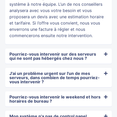
système à notre équipe. L’un de nos conseillers
analysera avec vous votre besoin et vous
proposera un devis avec une estimation horaire
et tarifaire. Si l’offre vous convient, nous vous
enverrons une facture à régler et nous
commencerons ensuite notre intervention.
Pourriez-vous intervenir sur des serveurs
qui ne sont pas hébergés chez nous ?
J'ai un problème urgent sur l'un de mes
serveurs, dans combien de temps pourriez-
vous intervenir ?
Pourriez-vous intervenir le weekend et hors
horaires de bureau ?
Mon système n'a pas de control panel,