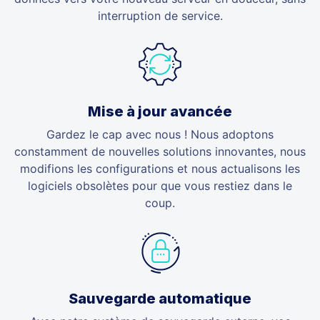
interruption de service.
Mise à jour avancée
Gardez le cap avec nous ! Nous adoptons
constamment de nouvelles solutions innovantes, nous
modifions les configurations et nous actualisons les
logiciels obsolètes pour que vous restiez dans le
coup.
Sauvegarde automatique