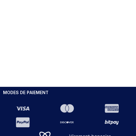
MODES DE PAIEMENT