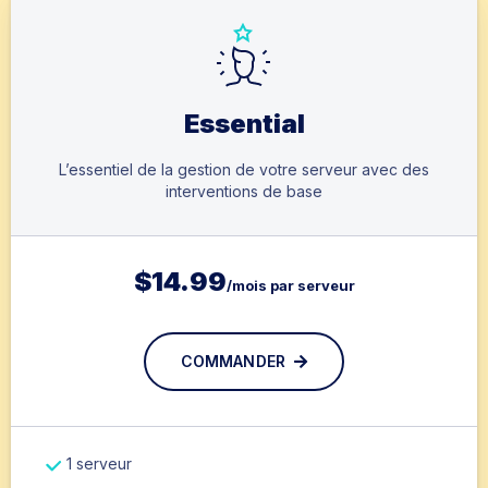
Essential
L’essentiel de la gestion de votre serveur avec des
interventions de base
$
14.99
/mois par serveur
COMMANDER
1 serveur