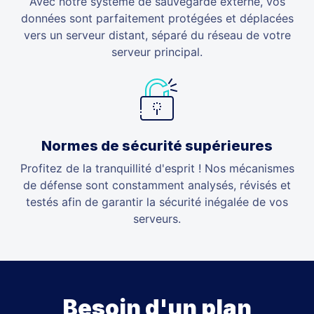
Avec notre système de sauvegarde externe, vos
données sont parfaitement protégées et déplacées
vers un serveur distant, séparé du réseau de votre
serveur principal.
Normes de sécurité supérieures
Profitez de la tranquillité d'esprit ! Nos mécanismes
de défense sont constamment analysés, révisés et
testés afin de garantir la sécurité inégalée de vos
serveurs.
Besoin d'un plan