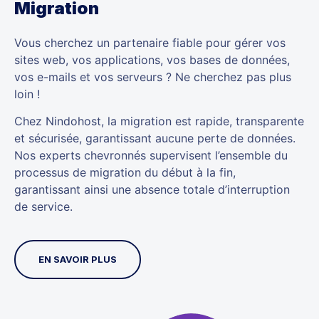
Migration
Vous cherchez un partenaire fiable pour gérer vos
sites web, vos applications, vos bases de données,
vos e-mails et vos serveurs ? Ne cherchez pas plus
loin !
Chez Nindohost, la migration est rapide, transparente
et sécurisée, garantissant aucune perte de données.
Nos experts chevronnés supervisent l’ensemble du
processus de migration du début à la fin,
garantissant ainsi une absence totale d’interruption
de service.
EN SAVOIR PLUS