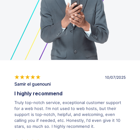
10/07/2025
Samir el guenouni
I highly recommend
Truly top-notch service, exceptional customer support
for a web host. I'm not used to web hosts, but their
support is top-notch, helpful, and welcoming, even
calling you if needed, etc. Honestly, I'd even give it 10
stars, so much so. I highly recommend it.