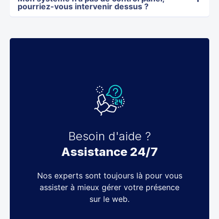
pourriez-vous intervenir dessus ?
Besoin d'aide ?
Assistance 24/7
Nos experts sont toujours là pour vous
assister à mieux gérer votre présence
sur le web.