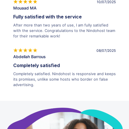
10/07/2025
Mouaad MA
Fully satisfied with the service
After more than two years of use, I am fully satisfied
with the service. Congratulations to the Nindohost team
for their remarkable work!
08/07/2025
Abdellah Barrous
Completely satisfied
Completely satisfied. Nindohost is responsive and keeps
its promises, unlike some hosts who border on false
advertising.