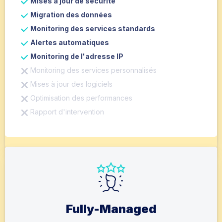
Mises à jour de sécurité
Migration des données
Monitoring des services standards
Alertes automatiques
Monitoring de l'adresse IP
Monitoring des services personnalisés
Mises à jour des logiciels
Optimisation des performances
Rapport d'intervention
Fully-Managed