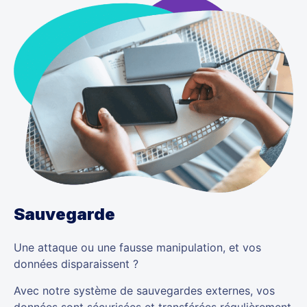
Sauvegarde
Une attaque ou une fausse manipulation, et vos
données disparaissent ?
Avec notre système de sauvegardes externes, vos
données sont sécurisées et transférées régulièrement