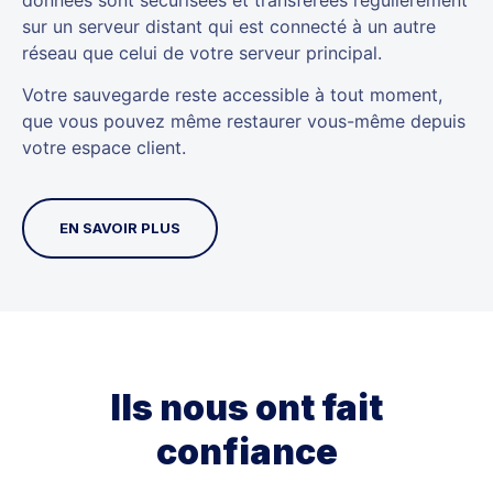
sur un serveur distant qui est connecté à un autre
réseau que celui de votre serveur principal.
Votre sauvegarde reste accessible à tout moment,
que vous pouvez même restaurer vous-même depuis
votre espace client.
EN SAVOIR PLUS
Ils nous ont fait
confiance