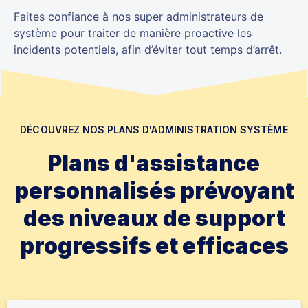
Faites confiance à nos super administrateurs de
système pour traiter de manière proactive les
incidents potentiels, afin d’éviter tout temps d’arrêt.
DÉCOUVREZ NOS PLANS D'ADMINISTRATION SYSTÈME
Plans d'assistance
personnalisés prévoyant
des niveaux de support
progressifs et efficaces