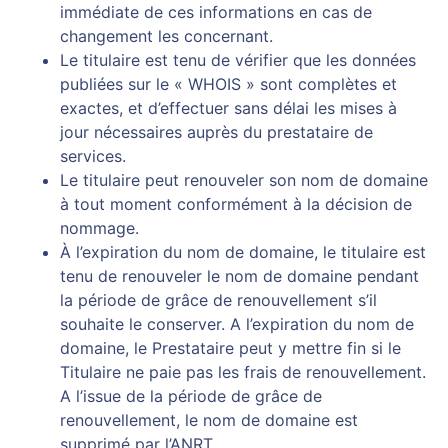
immédiate de ces informations en cas de
changement les concernant.
Le titulaire est tenu de vérifier que les données
publiées sur le « WHOIS » sont complètes et
exactes, et d’effectuer sans délai les mises à
jour nécessaires auprès du prestataire de
services.
Le titulaire peut renouveler son nom de domaine
à tout moment conformément à la décision de
nommage.
À l’expiration du nom de domaine, le titulaire est
tenu de renouveler le nom de domaine pendant
la période de grâce de renouvellement s’il
souhaite le conserver. A l’expiration du nom de
domaine, le Prestataire peut y mettre fin si le
Titulaire ne paie pas les frais de renouvellement.
A l’issue de la période de grâce de
renouvellement, le nom de domaine est
supprimé par l’ANRT.