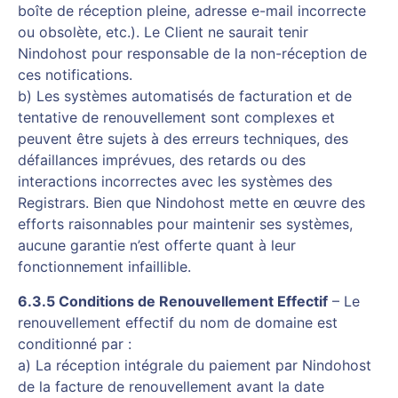
boîte de réception pleine, adresse e-mail incorrecte
ou obsolète, etc.). Le Client ne saurait tenir
Nindohost pour responsable de la non-réception de
ces notifications.
b) Les systèmes automatisés de facturation et de
tentative de renouvellement sont complexes et
peuvent être sujets à des erreurs techniques, des
défaillances imprévues, des retards ou des
interactions incorrectes avec les systèmes des
Registrars. Bien que Nindohost mette en œuvre des
efforts raisonnables pour maintenir ses systèmes,
aucune garantie n’est offerte quant à leur
fonctionnement infaillible.
6.3.5 Conditions de Renouvellement Effectif
– Le
renouvellement effectif du nom de domaine est
conditionné par :
a) La réception intégrale du paiement par Nindohost
de la facture de renouvellement avant la date