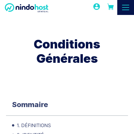
Conditions
Générales
Sommaire
1. DÉFINITIONS