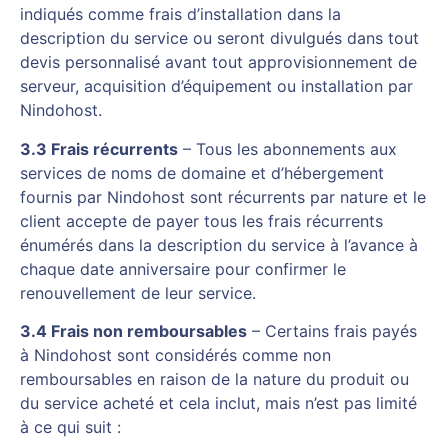
indiqués comme frais d’installation dans la
description du service ou seront divulgués dans tout
devis personnalisé avant tout approvisionnement de
serveur, acquisition d’équipement ou installation par
Nindohost.
3.3 Frais récurrents
– Tous les abonnements aux
services de noms de domaine et d’hébergement
fournis par Nindohost sont récurrents par nature et le
client accepte de payer tous les frais récurrents
énumérés dans la description du service à l’avance à
chaque date anniversaire pour confirmer le
renouvellement de leur service.
3.4 Frais non remboursables
– Certains frais payés
à Nindohost sont considérés comme non
remboursables en raison de la nature du produit ou
du service acheté et cela inclut, mais n’est pas limité
à ce qui suit :