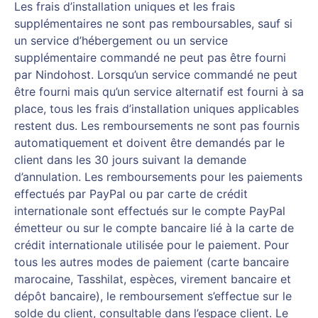
Les frais d’installation uniques et les frais
supplémentaires ne sont pas remboursables, sauf si
un service d’hébergement ou un service
supplémentaire commandé ne peut pas être fourni
par Nindohost. Lorsqu’un service commandé ne peut
être fourni mais qu’un service alternatif est fourni à sa
place, tous les frais d’installation uniques applicables
restent dus. Les remboursements ne sont pas fournis
automatiquement et doivent être demandés par le
client dans les 30 jours suivant la demande
d’annulation. Les remboursements pour les paiements
effectués par PayPal ou par carte de crédit
internationale sont effectués sur le compte PayPal
émetteur ou sur le compte bancaire lié à la carte de
crédit internationale utilisée pour le paiement. Pour
tous les autres modes de paiement (carte bancaire
marocaine, Tasshilat, espèces, virement bancaire et
dépôt bancaire), le remboursement s’effectue sur le
solde du client, consultable dans l’espace client. Le