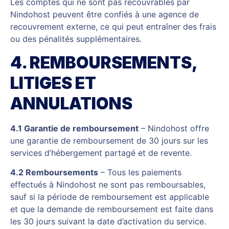
Les comptes qui ne sont pas recouvrables par
Nindohost peuvent être confiés à une agence de
recouvrement externe, ce qui peut entraîner des frais
ou des pénalités supplémentaires.
4. REMBOURSEMENTS,
LITIGES ET
ANNULATIONS
4.1 Garantie de remboursement
– Nindohost offre
une garantie de remboursement de 30 jours sur les
services d’hébergement partagé et de revente.
4.2 Remboursements
– Tous les paiements
effectués à Nindohost ne sont pas remboursables,
sauf si la période de remboursement est applicable
et que la demande de remboursement est faite dans
les 30 jours suivant la date d’activation du service.