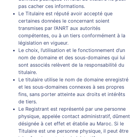
pas cacher ces informations.
Le Titulaire est réputé avoir accepté que
certaines données le concernant soient
transmises par l’ANRT aux autorités
compétentes, ou à un tiers conformément à la
législation en vigueur.
Le choix, l’utilisation et le fonctionnement d’un
nom de domaine et des sous-domaines qui lui
sont associés relèvent de la responsabilité du
titulaire.
Le titulaire utilise le nom de domaine enregistré
et les sous-domaines connexes à ses propres
fins, sans porter atteinte aux droits et intérêts
de tiers.
Le Registrant est représenté par une personne
physique, appelée contact administratif, dûment
désignée à cet effet et établie au Maroc. Si le
Titulaire est une personne physique, il peut être