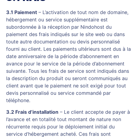
3.1 Paiement
– L’activation de tout nom de domaine,
hébergement ou service supplémentaire est
subordonnée à la réception par Nindohost du
paiement des frais indiqués sur le site web ou dans
toute autre documentation ou devis personnalisé
fourni au client. Les paiements ultérieurs sont dus à la
date anniversaire de la période d’abonnement en
avance pour le service de la période d’abonnement
suivante. Tous les frais de service sont indiqués dans
la description du produit ou seront communiqués au
client avant que le paiement ne soit exigé pour tout
devis personnalisé ou service commandé par
téléphone.
3.2 Frais d’installation
– Le client accepte de payer à
l’avance et en totalité tout montant de nature non
récurrente requis pour le déploiement initial du
service d’hébergement acheté. Ces frais sont