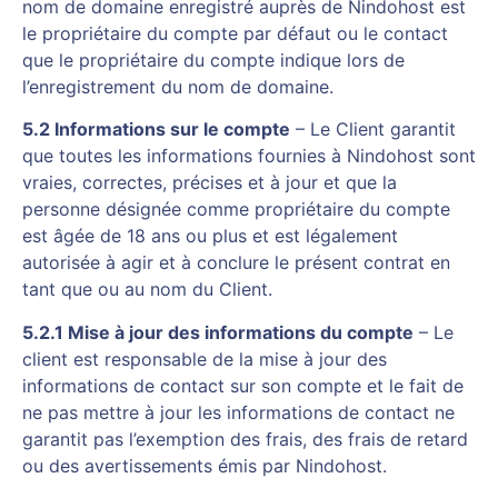
nom de domaine enregistré auprès de Nindohost est
le propriétaire du compte par défaut ou le contact
que le propriétaire du compte indique lors de
l’enregistrement du nom de domaine.
5.2 Informations sur le compte
– Le Client garantit
que toutes les informations fournies à Nindohost sont
vraies, correctes, précises et à jour et que la
personne désignée comme propriétaire du compte
est âgée de 18 ans ou plus et est légalement
autorisée à agir et à conclure le présent contrat en
tant que ou au nom du Client.
5.2.1 Mise à jour des informations du compte
– Le
client est responsable de la mise à jour des
informations de contact sur son compte et le fait de
ne pas mettre à jour les informations de contact ne
garantit pas l’exemption des frais, des frais de retard
ou des avertissements émis par Nindohost.