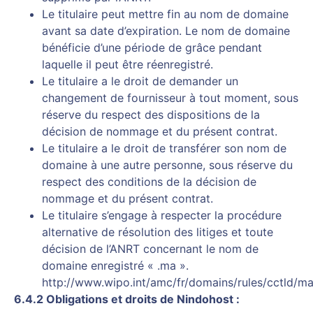
Le titulaire peut mettre fin au nom de domaine
avant sa date d’expiration. Le nom de domaine
bénéficie d’une période de grâce pendant
laquelle il peut être réenregistré.
Le titulaire a le droit de demander un
changement de fournisseur à tout moment, sous
réserve du respect des dispositions de la
décision de nommage et du présent contrat.
Le titulaire a le droit de transférer son nom de
domaine à une autre personne, sous réserve du
respect des conditions de la décision de
nommage et du présent contrat.
Le titulaire s’engage à respecter la procédure
alternative de résolution des litiges et toute
décision de l’ANRT concernant le nom de
domaine enregistré « .ma ».
http://www.wipo.int/amc/fr/domains/rules/cctld/ma
6.4.2 Obligations et droits de Nindohost :