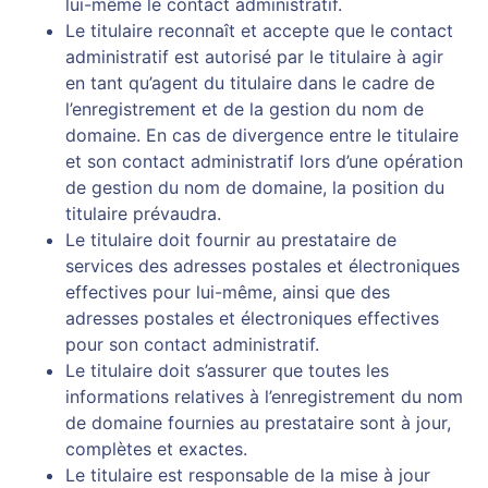
lui-même le contact administratif.
Le titulaire reconnaît et accepte que le contact
administratif est autorisé par le titulaire à agir
en tant qu’agent du titulaire dans le cadre de
l’enregistrement et de la gestion du nom de
domaine. En cas de divergence entre le titulaire
et son contact administratif lors d’une opération
de gestion du nom de domaine, la position du
titulaire prévaudra.
Le titulaire doit fournir au prestataire de
services des adresses postales et électroniques
effectives pour lui-même, ainsi que des
adresses postales et électroniques effectives
pour son contact administratif.
Le titulaire doit s’assurer que toutes les
informations relatives à l’enregistrement du nom
de domaine fournies au prestataire sont à jour,
complètes et exactes.
Le titulaire est responsable de la mise à jour