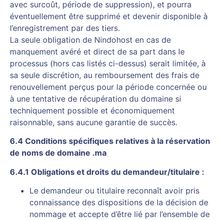
avec surcoût, période de suppression), et pourra
éventuellement être supprimé et devenir disponible à
l’enregistrement par des tiers.
La seule obligation de Nindohost en cas de
manquement avéré et direct de sa part dans le
processus (hors cas listés ci-dessus) serait limitée, à
sa seule discrétion, au remboursement des frais de
renouvellement perçus pour la période concernée ou
à une tentative de récupération du domaine si
techniquement possible et économiquement
raisonnable, sans aucune garantie de succès.
6.4 Conditions spécifiques relatives à la réservation
de noms de domaine .ma
6.4.1 Obligations et droits du demandeur/titulaire :
Le demandeur ou titulaire reconnaît avoir pris
connaissance des dispositions de la décision de
nommage et accepte d’être lié par l’ensemble de