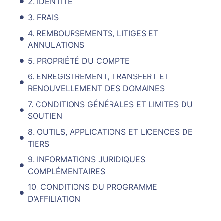
2. IDENTITÉ
3. FRAIS
4. REMBOURSEMENTS, LITIGES ET
ANNULATIONS
5. PROPRIÉTÉ DU COMPTE
6. ENREGISTREMENT, TRANSFERT ET
RENOUVELLEMENT DES DOMAINES
7. CONDITIONS GÉNÉRALES ET LIMITES DU
SOUTIEN
8. OUTILS, APPLICATIONS ET LICENCES DE
TIERS
9. INFORMATIONS JURIDIQUES
COMPLÉMENTAIRES
10. CONDITIONS DU PROGRAMME
D’AFFILIATION