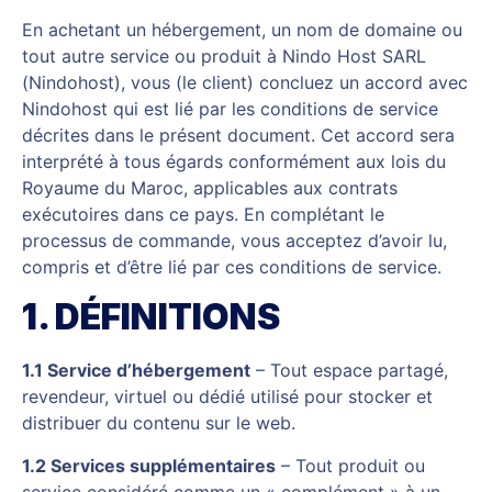
En achetant un hébergement, un nom de domaine ou
tout autre service ou produit à Nindo Host SARL
(Nindohost), vous (le client) concluez un accord avec
Nindohost qui est lié par les conditions de service
décrites dans le présent document. Cet accord sera
interprété à tous égards conformément aux lois du
Royaume du Maroc, applicables aux contrats
exécutoires dans ce pays. En complétant le
processus de commande, vous acceptez d’avoir lu,
compris et d’être lié par ces conditions de service.
1. DÉFINITIONS
1.1 Service d’hébergement
– Tout espace partagé,
revendeur, virtuel ou dédié utilisé pour stocker et
distribuer du contenu sur le web.
1.2 Services supplémentaires
– Tout produit ou
service considéré comme un « complément » à un