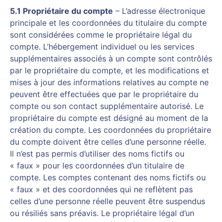
5.1 Propriétaire du compte
– L’adresse électronique
principale et les coordonnées du titulaire du compte
sont considérées comme le propriétaire légal du
compte. L’hébergement individuel ou les services
supplémentaires associés à un compte sont contrôlés
par le propriétaire du compte, et les modifications et
mises à jour des informations relatives au compte ne
peuvent être effectuées que par le propriétaire du
compte ou son contact supplémentaire autorisé. Le
propriétaire du compte est désigné au moment de la
création du compte. Les coordonnées du propriétaire
du compte doivent être celles d’une personne réelle.
Il n’est pas permis d’utiliser des noms fictifs ou
« faux » pour les coordonnées d’un titulaire de
compte. Les comptes contenant des noms fictifs ou
« faux » et des coordonnées qui ne reflètent pas
celles d’une personne réelle peuvent être suspendus
ou résiliés sans préavis. Le propriétaire légal d’un