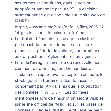
ses termes et conditions, dans la version
adoptée et amendée par l’ANRT. La décision
susmentionnée est disponible sur le site web de
l’ANRT :
https://www.anrt.ma/sites/default/files/2015-12-
14-gestion-nom-domaine-ma-fr_0.pdf
Le titulaire bénéficie d’un usage exclusif et
personnel du nom de domaine enregistré
pendant sa période de validité, conformément
aux dispositions réglementaires en vigueur.
Lors de l’enregistrement ou du renouvellement
d’un nom de domaine, tout Demandeur ou
Titulaire est réputé avoir accepté la collecte, le
stockage et le traitement des données le
concernant par l’ANRT, ainsi que la publication
des données » WHOIS « . Les données
mentionnées lors de l’inscription seront visibles
sur le site officiel de l’ANRT et sur les bases de
données publiques WHOIS. Le titulaire ne peut