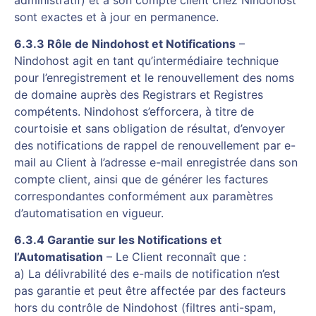
sont exactes et à jour en permanence.
6.3.3 Rôle de Nindohost et Notifications
–
Nindohost agit en tant qu’intermédiaire technique
pour l’enregistrement et le renouvellement des noms
de domaine auprès des Registrars et Registres
compétents. Nindohost s’efforcera, à titre de
courtoisie et sans obligation de résultat, d’envoyer
des notifications de rappel de renouvellement par e-
mail au Client à l’adresse e-mail enregistrée dans son
compte client, ainsi que de générer les factures
correspondantes conformément aux paramètres
d’automatisation en vigueur.
6.3.4 Garantie sur les Notifications et
l’Automatisation
– Le Client reconnaît que :
a) La délivrabilité des e-mails de notification n’est
pas garantie et peut être affectée par des facteurs
hors du contrôle de Nindohost (filtres anti-spam,