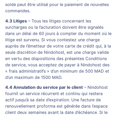
solde peut être utilisé pour le paiement de nouvelles
commandes.
4.3 Litiges
– Tous les litiges concernant les
surcharges ou la facturation doivent être signalés
dans un délai de 60 jours à compter du moment où le
litige est survenu. Si vous contestez une charge
auprès de l’émetteur de votre carte de crédit qui, à la
seule discrétion de Nindohost, est une charge valide
en vertu des dispositions des présentes Conditions
de service, vous acceptez de payer à Nindohost des
« frais administratifs » d’un minimum de 500 MAD et
d’un maximum de 1500 MAD.
4.4 Annulation du service par le client
– Nindohost
fournit un service récurrent et continu qui restera
actif jusqu’à sa date d’expiration. Une facture de
renouvellement proforma est générée dans l’espace
client deux semaines avant la date d’échéance. Si le