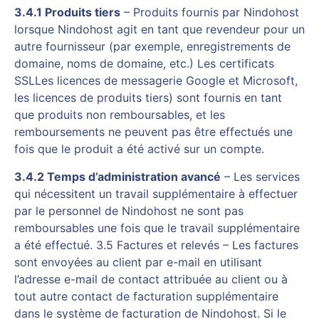
3.4.1 Produits tiers
– Produits fournis par Nindohost
lorsque Nindohost agit en tant que revendeur pour un
autre fournisseur (par exemple, enregistrements de
domaine, noms de domaine, etc.) Les certificats
SSLLes licences de messagerie Google et Microsoft,
les licences de produits tiers) sont fournis en tant
que produits non remboursables, et les
remboursements ne peuvent pas être effectués une
fois que le produit a été activé sur un compte.
3.4.2 Temps d’administration avancé
– Les services
qui nécessitent un travail supplémentaire à effectuer
par le personnel de Nindohost ne sont pas
remboursables une fois que le travail supplémentaire
a été effectué. 3.5 Factures et relevés – Les factures
sont envoyées au client par e-mail en utilisant
l’adresse e-mail de contact attribuée au client ou à
tout autre contact de facturation supplémentaire
dans le système de facturation de Nindohost. Si le