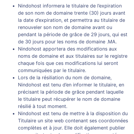
Nindohost informera le titulaire de l’expiration
de son nom de domaine trente (30) jours avant
la date d’expiration, et permettra au titulaire de
renouveler son nom de domaine avant ou
pendant la période de grâce de 29 jours, qui est
de 30 jours pour les noms de domaine .MA.
Nindohost apportera des modifications aux
noms de domaine et aux titulaires sur le registre
chaque fois que ces modifications lui seront
communiquées par le titulaire.
Lors de la résiliation du nom de domaine,
Nindohost est tenu d’en informer le titulaire, en
précisant la période de grâce pendant laquelle
le titulaire peut récupérer le nom de domaine
résilié à tout moment.
Nindohost est tenu de mettre à la disposition du
Titulaire un site web contenant ses coordonnées
complètes et à jour. Elle doit également publier