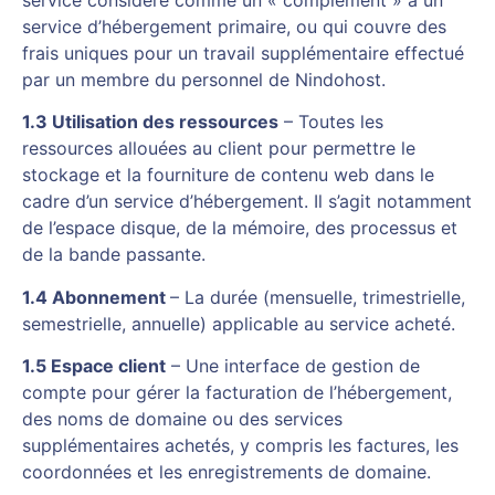
service d’hébergement primaire, ou qui couvre des
frais uniques pour un travail supplémentaire effectué
par un membre du personnel de Nindohost.
1.3 Utilisation des ressources
– Toutes les
ressources allouées au client pour permettre le
stockage et la fourniture de contenu web dans le
cadre d’un service d’hébergement. Il s’agit notamment
de l’espace disque, de la mémoire, des processus et
de la bande passante.
1.4 Abonnement
– La durée (mensuelle, trimestrielle,
semestrielle, annuelle) applicable au service acheté.
1.5 Espace client
– Une interface de gestion de
compte pour gérer la facturation de l’hébergement,
des noms de domaine ou des services
supplémentaires achetés, y compris les factures, les
coordonnées et les enregistrements de domaine.