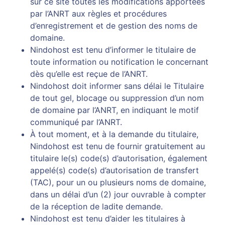
sur ce site toutes les modifications apportées
par l’ANRT aux règles et procédures
d’enregistrement et de gestion des noms de
domaine.
Nindohost est tenu d’informer le titulaire de
toute information ou notification le concernant
dès qu’elle est reçue de l’ANRT.
Nindohost doit informer sans délai le Titulaire
de tout gel, blocage ou suppression d’un nom
de domaine par l’ANRT, en indiquant le motif
communiqué par l’ANRT.
À tout moment, et à la demande du titulaire,
Nindohost est tenu de fournir gratuitement au
titulaire le(s) code(s) d’autorisation, également
appelé(s) code(s) d’autorisation de transfert
(TAC), pour un ou plusieurs noms de domaine,
dans un délai d’un (2) jour ouvrable à compter
de la réception de ladite demande.
Nindohost est tenu d’aider les titulaires à