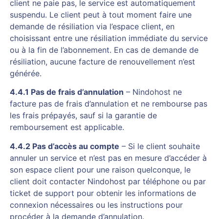
client ne paie pas, le service est automatiquement
suspendu. Le client peut à tout moment faire une
demande de résiliation via l’espace client, en
choisissant entre une résiliation immédiate du service
ou à la fin de l’abonnement. En cas de demande de
résiliation, aucune facture de renouvellement n’est
générée.
4.4.1 Pas de frais d’annulation
– Nindohost ne
facture pas de frais d’annulation et ne rembourse pas
les frais prépayés, sauf si la garantie de
remboursement est applicable.
4.4.2 Pas d’accès au compte
– Si le client souhaite
annuler un service et n’est pas en mesure d’accéder à
son espace client pour une raison quelconque, le
client doit contacter Nindohost par téléphone ou par
ticket de support pour obtenir les informations de
connexion nécessaires ou les instructions pour
procéder à la demande d’annulation.