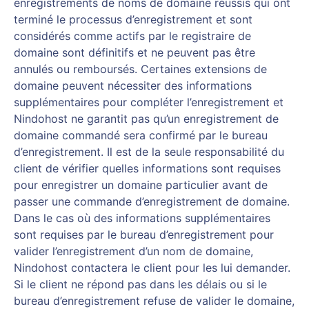
enregistrements de noms de domaine réussis qui ont
terminé le processus d’enregistrement et sont
considérés comme actifs par le registraire de
domaine sont définitifs et ne peuvent pas être
annulés ou remboursés. Certaines extensions de
domaine peuvent nécessiter des informations
supplémentaires pour compléter l’enregistrement et
Nindohost ne garantit pas qu’un enregistrement de
domaine commandé sera confirmé par le bureau
d’enregistrement. Il est de la seule responsabilité du
client de vérifier quelles informations sont requises
pour enregistrer un domaine particulier avant de
passer une commande d’enregistrement de domaine.
Dans le cas où des informations supplémentaires
sont requises par le bureau d’enregistrement pour
valider l’enregistrement d’un nom de domaine,
Nindohost contactera le client pour les lui demander.
Si le client ne répond pas dans les délais ou si le
bureau d’enregistrement refuse de valider le domaine,