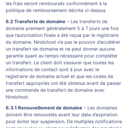
les frais seront remboursés conformément à la
politique de remboursement décrite ci-dessus.
6.2 Transferts de domaine
– Les transferts de
domaine prennent généralement 5 à 7 jours une fois
que l’autorisation finale a été reçue par le registraire
du domaine. Nindohost n’a pas le pouvoir d’accélérer
un transfert de domaine et ne peut donner aucune
garantie quant au temps nécessaire pour compléter
un transfert. Le client doit s’assurer que toutes les
informations de contact sont à jour avec le
registraire de domaine actuel et que les codes de
transfert appropriés ont été obtenus avant de passer
une commande de transfert de domaine avec
Nindohost.
6.3.1 Renouvellement de domaine
– Les domaines
doivent être renouvelés avant leur date d’expiration
pour éviter leur suspension. De multiples notifications