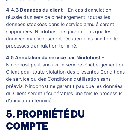
4.4.3 Données du client
– En cas d’annulation
réussie d’un service d’hébergement, toutes les
données stockées dans le service annulé seront
supprimées. Nindohost ne garantit pas que les
données du client seront récupérables une fois le
processus d’annulation terminé.
4.5 Annulation du service par Nindohost
–
Nindohost peut annuler le service d’hébergement du
Client pour toute violation des présentes Conditions
de service ou des Conditions d’utilisation sans
préavis. Nindohost ne garantit pas que les données
du Client seront récupérables une fois le processus
d’annulation terminé.
5. PROPRIÉTÉ DU
COMPTE