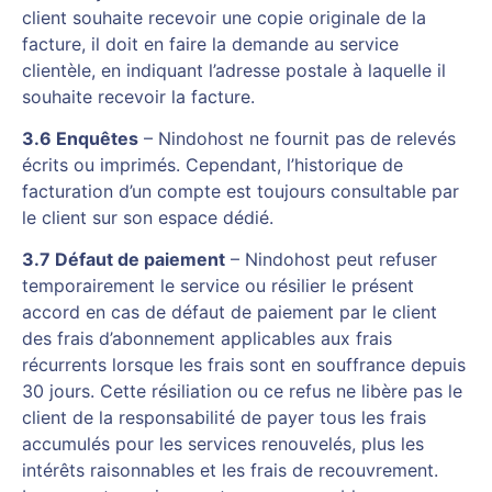
client souhaite recevoir une copie originale de la
facture, il doit en faire la demande au service
clientèle, en indiquant l’adresse postale à laquelle il
souhaite recevoir la facture.
3.6 Enquêtes
– Nindohost ne fournit pas de relevés
écrits ou imprimés. Cependant, l’historique de
facturation d’un compte est toujours consultable par
le client sur son espace dédié.
3.7 Défaut de paiement
– Nindohost peut refuser
temporairement le service ou résilier le présent
accord en cas de défaut de paiement par le client
des frais d’abonnement applicables aux frais
récurrents lorsque les frais sont en souffrance depuis
30 jours. Cette résiliation ou ce refus ne libère pas le
client de la responsabilité de payer tous les frais
accumulés pour les services renouvelés, plus les
intérêts raisonnables et les frais de recouvrement.