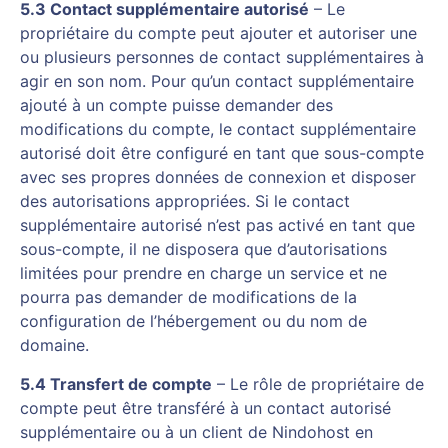
5.3 Contact supplémentaire autorisé
– Le
propriétaire du compte peut ajouter et autoriser une
ou plusieurs personnes de contact supplémentaires à
agir en son nom. Pour qu’un contact supplémentaire
ajouté à un compte puisse demander des
modifications du compte, le contact supplémentaire
autorisé doit être configuré en tant que sous-compte
avec ses propres données de connexion et disposer
des autorisations appropriées. Si le contact
supplémentaire autorisé n’est pas activé en tant que
sous-compte, il ne disposera que d’autorisations
limitées pour prendre en charge un service et ne
pourra pas demander de modifications de la
configuration de l’hébergement ou du nom de
domaine.
5.4 Transfert de compte
– Le rôle de propriétaire de
compte peut être transféré à un contact autorisé
supplémentaire ou à un client de Nindohost en