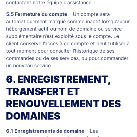
contactant notre équipe d’assistance.
5.5 Fermeture du compte
– Un compte sera
automatiquement marqué comme inactif lorsqu’aucun
hébergement actif ou nom de domaine ou service
supplémentaire n’est exploité sous le compte. Le
client conserve l’accès à ce compte et peut l’utiliser à
tout moment pour consulter l’historique de ses
commandes ou de ses services, ou pour commander
un nouveau service.
6. ENREGISTREMENT,
TRANSFERT ET
RENOUVELLEMENT DES
DOMAINES
6.1 Enregistrements de domaine
– Les