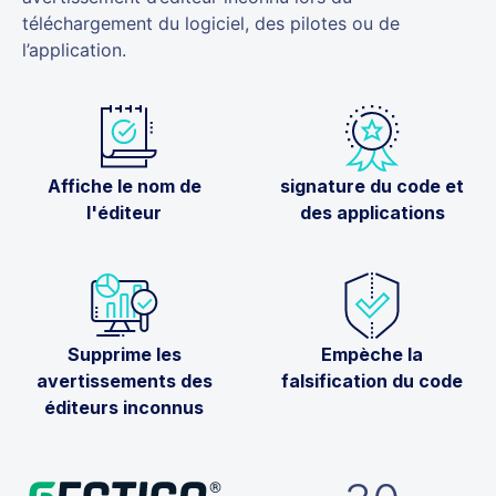
téléchargement du logiciel, des pilotes ou de
l’application.
Affiche le nom de
signature du code et
l'éditeur
des applications
Supprime les
Empèche la
avertissements des
falsification du code
éditeurs inconnus