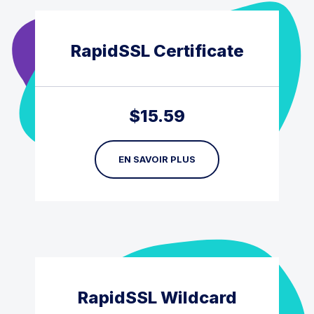
RapidSSL Certificate
$
15.59
EN SAVOIR PLUS
RapidSSL Wildcard