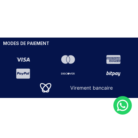
MODES DE PAIEMENT
Virement bancaire