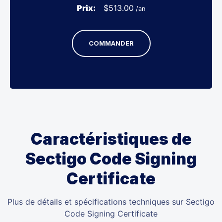
Prix:
$
513.00
/an
COMMANDER
Caractéristiques de
Sectigo Code Signing
Certificate
Plus de détails et spécifications techniques sur Sectigo
Code Signing Certificate