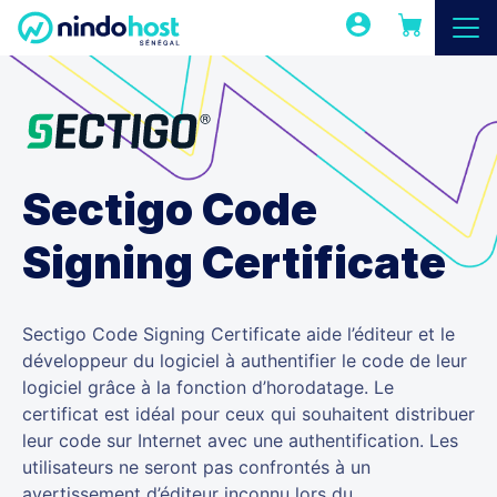
Sectigo Code
Signing Certificate
Sectigo Code Signing Certificate aide l’éditeur et le
développeur du logiciel à authentifier le code de leur
logiciel grâce à la fonction d’horodatage. Le
certificat est idéal pour ceux qui souhaitent distribuer
leur code sur Internet avec une authentification. Les
utilisateurs ne seront pas confrontés à un
avertissement d’éditeur inconnu lors du