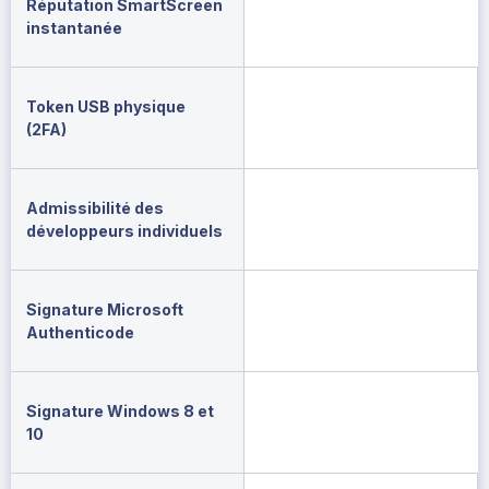
Réputation SmartScreen
instantanée
Token USB physique
(2FA)
Admissibilité des
développeurs individuels
Signature Microsoft
Authenticode
Signature Windows 8 et
10