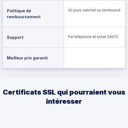
30 jours satisfait ou remboursé
Politique de
remboursement
Par téléphone et ticket 24h/7j
Support
Meilleur prix garanti
Certificats SSL qui pourraient vous
intéresser