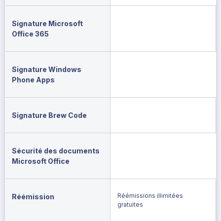
Signature Microsoft
Office 365
Signature Windows
Phone Apps
Signature Brew Code
Sécurité des documents
Microsoft Office
Réémissions illimitées
Réémission
gratuites