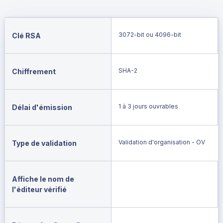
3072-bit ou 4096-bit
Clé RSA
SHA-2
Chiffrement
1 à 3 jours ouvrables
Délai d'émission
Validation d'organisation - OV
Type de validation
Affiche le nom de
l'éditeur vérifié