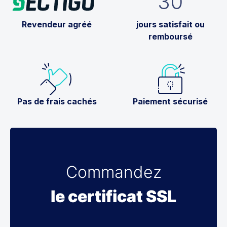
30
Revendeur agréé
jours satisfait ou
remboursé
Pas de frais cachés
Paiement sécurisé
Commandez
le certificat SSL