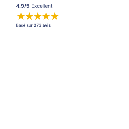
4.9/5
Excellent
Basé sur
273 avis