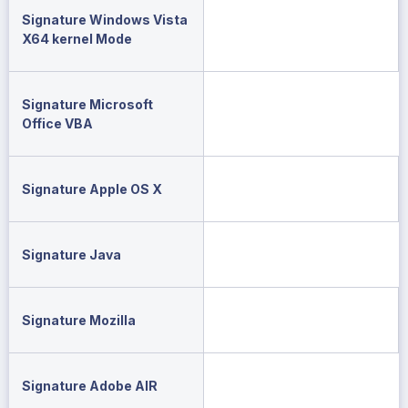
Signature Windows Vista
X64 kernel Mode
Signature Microsoft
Office VBA
Signature Apple OS X
Signature Java
Signature Mozilla
Signature Adobe AIR