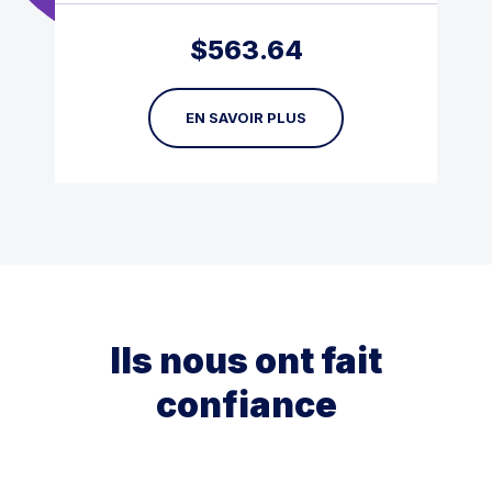
$
563.64
EN SAVOIR PLUS
Ils nous ont fait
confiance