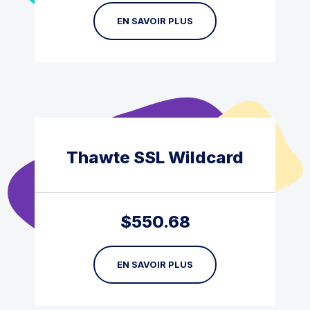
EN SAVOIR PLUS
Thawte SSL Wildcard
$
550.68
EN SAVOIR PLUS