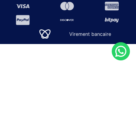
Virement bancaire