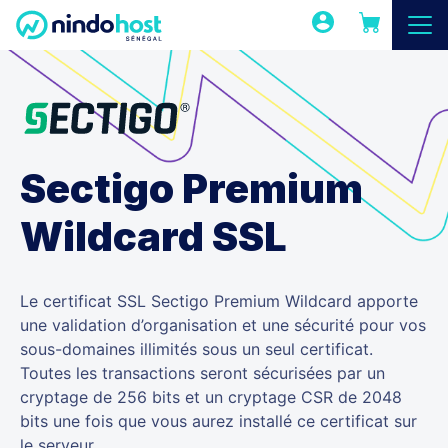
Sectigo Premium
Wildcard SSL
Le certificat SSL Sectigo Premium Wildcard apporte
une validation d’organisation et une sécurité pour vos
sous-domaines illimités sous un seul certificat.
Toutes les transactions seront sécurisées par un
cryptage de 256 bits et un cryptage CSR de 2048
bits une fois que vous aurez installé ce certificat sur
le serveur.