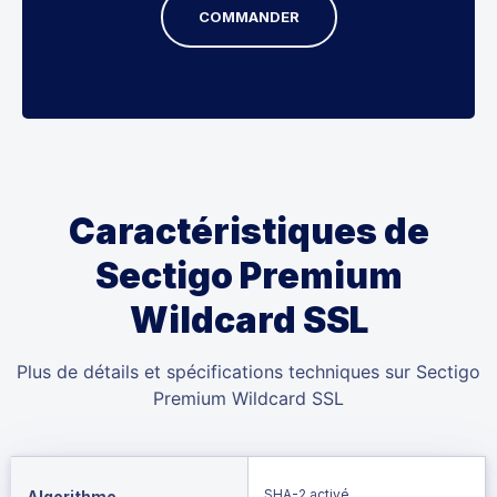
COMMANDER
Caractéristiques de
Sectigo Premium
Wildcard SSL
Plus de détails et spécifications techniques sur Sectigo
Premium Wildcard SSL
SHA-2 activé
Algorithme