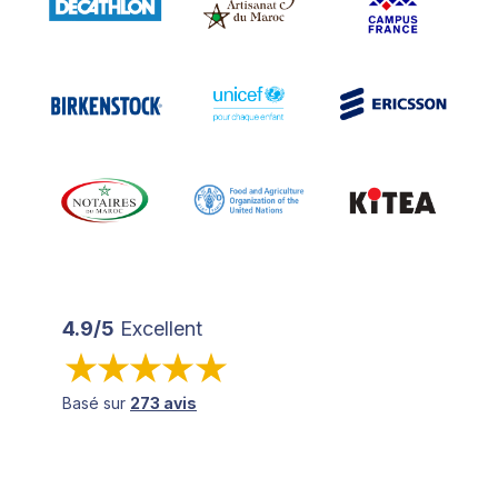
4.9/5
Excellent
Basé sur
273 avis