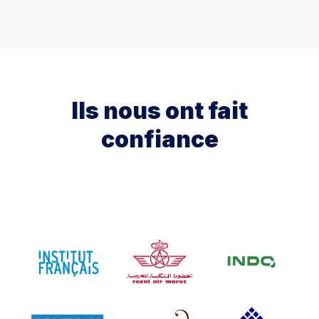
Ils nous ont fait
confiance