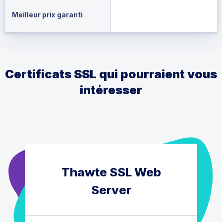
Meilleur prix garanti
Certificats SSL qui pourraient vous
intéresser
Thawte SSL Web
Server