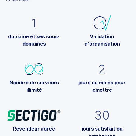
1
domaine et ses sous-
Validation
domaines
d'organisation
2
Nombre de serveurs
jours ou moins pour
illimité
émettre
30
Revendeur agréé
jours satisfait ou
remboursé