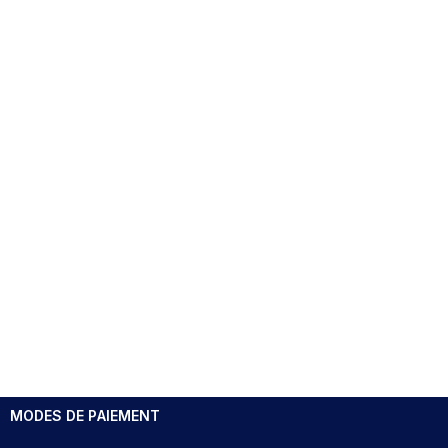
MODES DE PAIEMENT