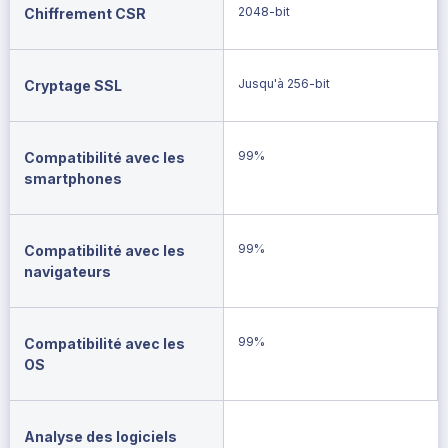
2048-bit
Chiffrement CSR
Jusqu'à 256-bit
Cryptage SSL
99%
Compatibilité avec les
smartphones
99%
Compatibilité avec les
navigateurs
99%
Compatibilité avec les
OS
Analyse des logiciels