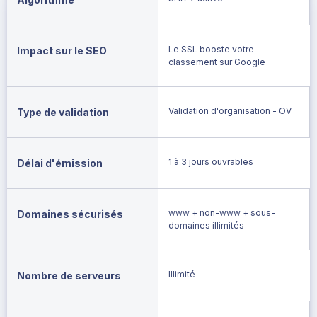
Le SSL booste votre
Impact sur le SEO
classement sur Google
Validation d'organisation - OV
Type de validation
1 à 3 jours ouvrables
Délai d'émission
www + non-www + sous-
Domaines sécurisés
domaines illimités
Illimité
Nombre de serveurs