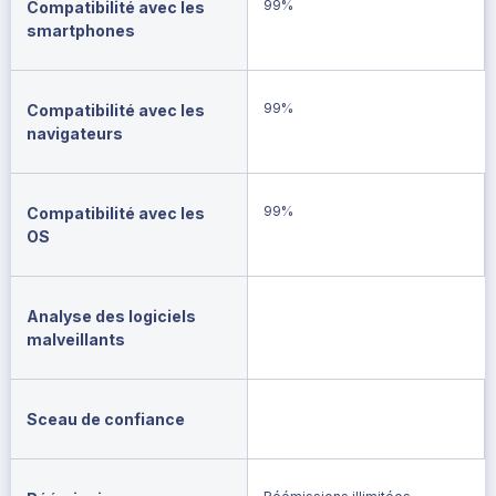
99%
Compatibilité avec les
smartphones
99%
Compatibilité avec les
navigateurs
99%
Compatibilité avec les
OS
Analyse des logiciels
malveillants
Sceau de confiance