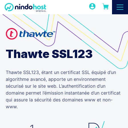
Thawte SSL123
Thawte SSL123, étant un certificat SSL équipé d’un
algorithme avancé, apporte un environnement
sécurisé sur le site web. L’authentification d’un
domaine permet l’émission instantanée d’un certificat
qui assure la sécurité des domaines www et non-
www.