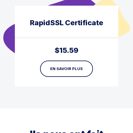
RapidSSL Certificate
$
15.59
EN SAVOIR PLUS