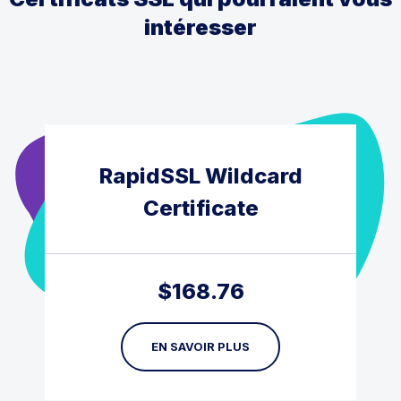
intéresser
RapidSSL Wildcard
Certificate
$
168.76
EN SAVOIR PLUS