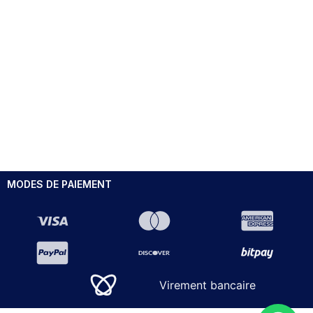
MODES DE PAIEMENT
Virement bancaire