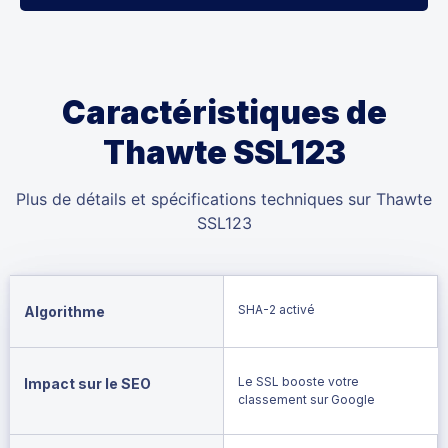
Caractéristiques de
Thawte SSL123
Plus de détails et spécifications techniques sur Thawte
SSL123
SHA-2 activé
Algorithme
Le SSL booste votre
Impact sur le SEO
classement sur Google