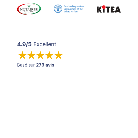
4.9/5
Excellent
Basé sur
273 avis