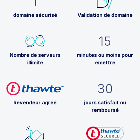
1
domaine sécurisé
Validation de domaine
15
Nombre de serveurs
minutes ou moins pour
illimité
émettre
30
Revendeur agréé
jours satisfait ou
remboursé