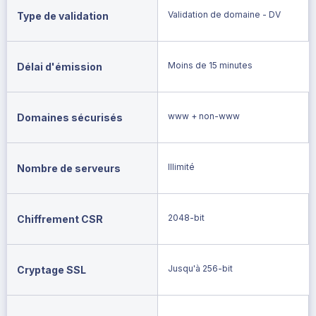
Validation de domaine - DV
Type de validation
Moins de 15 minutes
Délai d'émission
www + non-www
Domaines sécurisés
Illimité
Nombre de serveurs
2048-bit
Chiffrement CSR
Jusqu'à 256-bit
Cryptage SSL